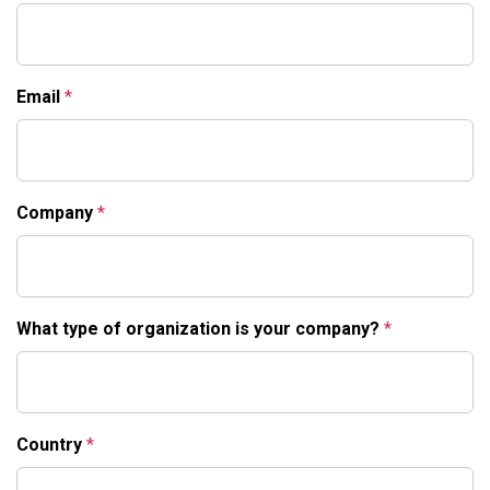
Email
Company
What type of organization is your company?
Country