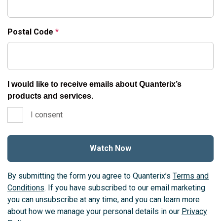
Postal Code
I would like to receive emails about Quanterix’s
products and services.
I consent
By submitting the form you agree to Quanterix’s
Terms and
Conditions
. If you have subscribed to our email marketing
you can unsubscribe at any time, and you can learn more
about how we manage your personal details in our
Privacy