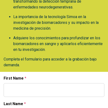
transformando la detección temprana de
enfermedades neurodegenerativas.
La importancia de la tecnología Simoa en la
investigación de biomarcadores y su impacto en la
medicina de precisión.
Adquiere los conocimientos para profundizar en los
biomarcadores en sangre y aplicarlos eficientemente
en tu investigación.
Completa el formulario para acceder a la grabación bajo
demanda.
First Name
Last Name