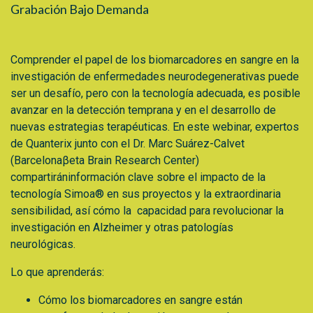
Grabación Bajo Demanda
Comprender el papel de los biomarcadores en sangre en la
investigación de enfermedades neurodegenerativas puede
ser un desafío, pero con la tecnología adecuada, es posible
avanzar en la detección temprana y en el desarrollo de
nuevas estrategias terapéuticas. En este webinar, expertos
de Quanterix junto con el Dr. Marc Suárez-Calvet
(Barcelonaβeta Brain Research Center)
compartiráninformación clave sobre el impacto de la
tecnología Simoa® en sus proyectos y la extraordinaria
sensibilidad, así cómo la capacidad para revolucionar la
investigación en Alzheimer y otras patologías
neurológicas.
Lo que aprenderás:
Cómo los biomarcadores en sangre están